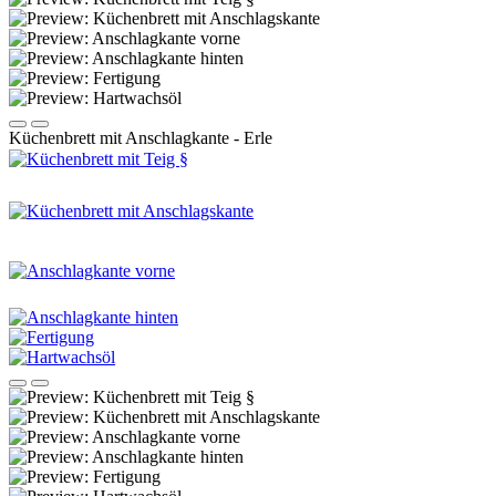
Küchenbrett mit Anschlagkante - Erle