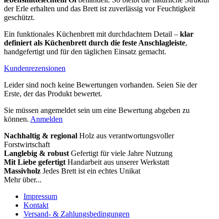
der Erle erhalten und das Brett ist zuverlässig vor Feuchtigkeit
geschützt.
Ein funktionales Küchenbrett mit durchdachtem Detail –
klar
definiert als Küchenbrett durch die feste Anschlagleiste
,
handgefertigt und für den täglichen Einsatz gemacht.
Kundenrezensionen
Leider sind noch keine Bewertungen vorhanden. Seien Sie der
Erste, der das Produkt bewertet.
Sie müssen angemeldet sein um eine Bewertung abgeben zu
können.
Anmelden
Nachhaltig & regional
Holz aus verantwortungsvoller
Forstwirtschaft
Langlebig & robust
Gefertigt für viele Jahre Nutzung
Mit Liebe gefertigt
Handarbeit aus unserer Werkstatt
Massivholz
Jedes Brett ist ein echtes Unikat
Mehr über...
Impressum
Kontakt
Versand- & Zahlungsbedingungen