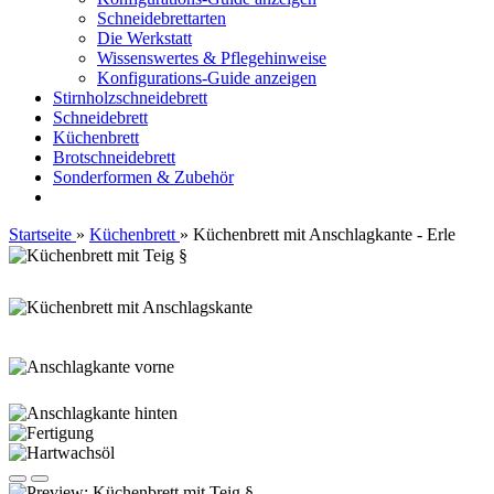
Schneidebrettarten
Die Werkstatt
Wissenswertes & Pflegehinweise
Konfigurations-Guide anzeigen
Stirnholzschneidebrett
Schneidebrett
Küchenbrett
Brotschneidebrett
Sonderformen & Zubehör
Startseite
»
Küchenbrett
»
Küchenbrett mit Anschlagkante - Erle