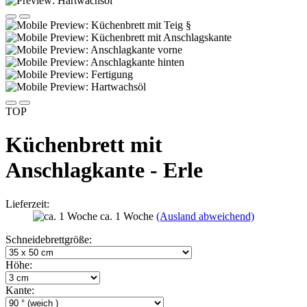
TOP
Küchenbrett mit
Anschlagkante - Erle
Lieferzeit:
ca. 1 Woche
(Ausland abweichend)
Schneidebrettgröße:
Höhe:
Kante: