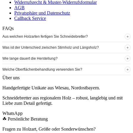
Widerrufsrecht & Muster-Widerrufsformular
AGB
Privatsphäre und Datenschutz
Callback Service
FAQs
+
Aus welchen Holzarten fertigen Sie Schneidebretter?
+
Was ist der Unterschied zwischen Stirnholz und Längsholz?
+
Wie lange dauert die Herstellung?
+
Welche Oberflächenbehandlung verwenden Sie?
Über uns
Handgefertigte Unikate aus Wiesau, Nordostbayern.
Schneidebretter aus regionalem Holz – robust, langlebig und mit
Liebe zum Detail gefertigt.
WhatsApp
☘
Persönliche Beratung
Fragen zu Holzart, Größe oder Sonderwünschen?