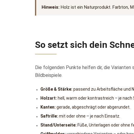
Hinweis:
Holz ist ein Naturprodukt. Farbton, M
So setzt sich dein Sch
Die folgenden Punkte helfen dir, die Varianten
Bildbeispiele.
Größe & Stärke:
passend zu Arbeitsfläche und 
Holzart:
hell, warm oder kontrastreich – je nach S
Kanten:
gerade, abgeschrägt oder abgerundet.
Saftrille:
mit oder ohne – je nach Einsatz.
Stand/Unterseite:
Füße, Unterlagen oder ohne f