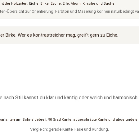
ten-Übersicht zur Orientierung. Farbton und Maserung können naturbedingt var
er Birke. Wer es kontrastreicher mag, greift gern zu Eiche.
e nach Stil kannst du klar und kantig oder weich und harmonisch
Vergleich: gerade Kante, Fase und Rundung.