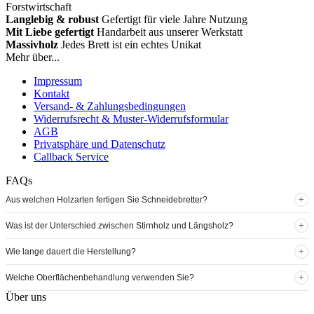
Forstwirtschaft
Langlebig & robust
Gefertigt für viele Jahre Nutzung
Mit Liebe gefertigt
Handarbeit aus unserer Werkstatt
Massivholz
Jedes Brett ist ein echtes Unikat
Mehr über...
Impressum
Kontakt
Versand- & Zahlungsbedingungen
Widerrufsrecht & Muster-Widerrufsformular
AGB
Privatsphäre und Datenschutz
Callback Service
FAQs
+
Aus welchen Holzarten fertigen Sie Schneidebretter?
+
Was ist der Unterschied zwischen Stirnholz und Längsholz?
+
Wie lange dauert die Herstellung?
+
Welche Oberflächenbehandlung verwenden Sie?
Über uns