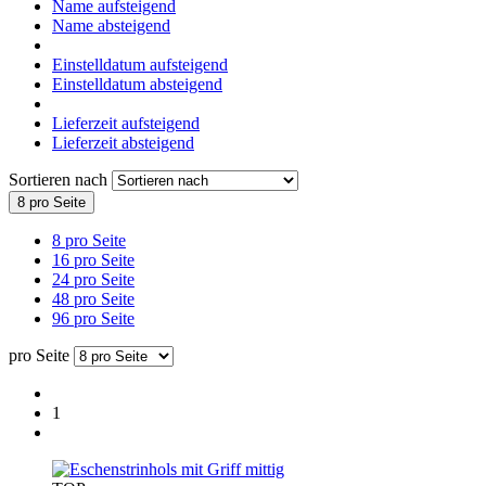
Name aufsteigend
Name absteigend
Einstelldatum aufsteigend
Einstelldatum absteigend
Lieferzeit aufsteigend
Lieferzeit absteigend
Sortieren nach
8 pro Seite
8 pro Seite
16 pro Seite
24 pro Seite
48 pro Seite
96 pro Seite
pro Seite
1